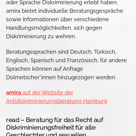
oder Sprache Diskriminierung erlebt haben.
amira bietet individuelle Beratungsgespräche
sowie Informationen über verschiedene
Handlungsmöglichkeiten, sich gegen
Diskriminierung zu wehren.
Beratungssprachen sind Deutsch, Türkisch,
Englisch, Spanisch und Französisch, für andere
Sprachen können auf Anfrage
Dolmetscher*innen hinzugezogen werden.
amira
auf der Website der
Antidiskriminierungsberatung Hamburg
read – Beratung für das Recht auf
Diskriminierungsfreiheit für alle
Geschlechter und sexuellen