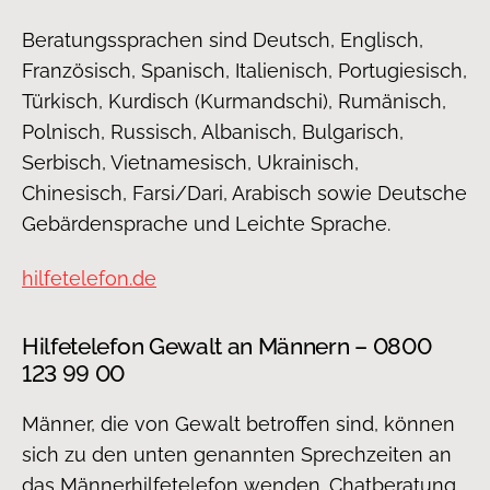
Beratungssprachen sind Deutsch, Englisch,
Französisch, Spanisch, Italienisch, Portugiesisch,
Türkisch, Kurdisch (Kurmandschi), Rumänisch,
Polnisch, Russisch, Albanisch, Bulgarisch,
Serbisch, Vietnamesisch, Ukrainisch,
Chinesisch, Farsi/Dari, Arabisch sowie Deutsche
Gebärdensprache und Leichte Sprache.
hilfetelefon.de
Hilfetelefon Gewalt an Männern – 0800
123 99 00
Männer, die von Gewalt betroffen sind, können
sich zu den unten genannten Sprechzeiten an
das Männerhilfetelefon wenden. Chatberatung