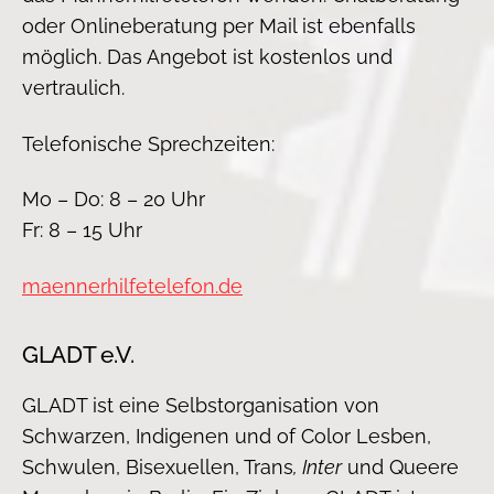
oder Onlineberatung per Mail ist ebenfalls
möglich. Das Angebot ist kostenlos und
vertraulich.
Telefonische Sprechzeiten:
Mo – Do: 8 – 20 Uhr
Fr: 8 – 15 Uhr
maennerhilfetelefon.de
GLADT e.V.
GLADT ist eine Selbstorganisation von
Schwarzen, Indigenen und of Color Lesben,
Schwulen, Bisexuellen, Trans
, Inter
und Queere