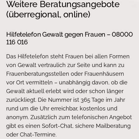
Weitere Beratungsangebote
(überregional, online)
Hilfetelefon Gewalt gegen Frauen – 08000
116 016
Das Hilfetelefon steht Frauen bei allen Formen
von Gewalt vertraulich zur Seite und kann zu
Frauenberatungsstellen oder Frauenhäusern
vor Ort vermitteln – unabhängig davon, ob die
Gewalt aktuell erlebt wird oder schon länger
zurückliegt. Die Nummer ist 365 Tage im Jahr
rund um die Uhr erreichbar, kostenlos und
anonym. Zusätzlich zum telefonischen Angebot
gibt es einen Sofort-Chat, sichere Mailberatung
oder Chat-Termine.