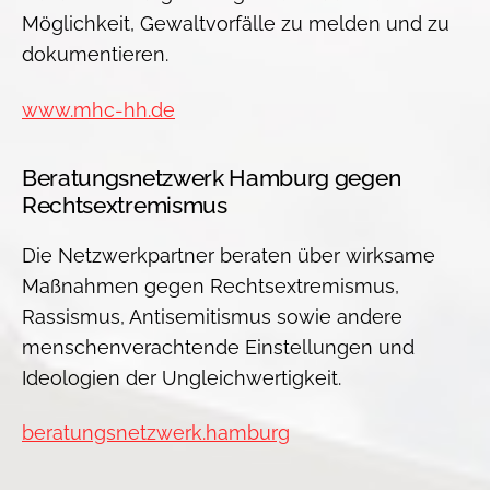
Möglichkeit, Gewaltvorfälle zu melden und zu
dokumentieren.
www.mhc-hh.de
Beratungsnetzwerk Hamburg gegen
Rechtsextremismus
Die Netzwerkpartner beraten über wirksame
Maßnahmen gegen Rechtsextremismus,
Rassismus, Antisemitismus sowie andere
menschenverachtende Einstellungen und
Ideologien der Ungleichwertigkeit.
beratungsnetzwerk.hamburg