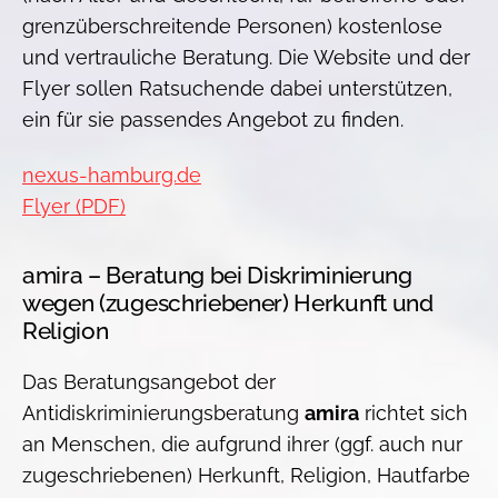
grenzüberschreitende Personen) kostenlose
und vertrauliche Beratung. Die Website und der
Flyer sollen Ratsuchende dabei unterstützen,
ein für sie passendes Angebot zu finden.
nexus-hamburg.de
Flyer (PDF)
amira – Beratung bei Diskriminierung
wegen (zugeschriebener) Herkunft und
Religion
Das Beratungsangebot der
Antidiskriminierungsberatung
amira
richtet sich
an Menschen, die aufgrund ihrer (ggf. auch nur
zugeschriebenen) Herkunft, Religion, Hautfarbe