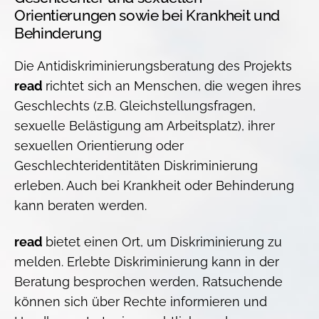
Orientierungen sowie bei Krankheit und
Behinderung
Die Antidiskriminierungsberatung des Projekts
read
richtet sich an Menschen, die wegen ihres
Geschlechts (z.B. Gleichstellungsfragen,
sexuelle Belästigung am Arbeitsplatz), ihrer
sexuellen Orientierung oder
Geschlechteridentitäten Diskriminierung
erleben. Auch bei Krankheit oder Behinderung
kann beraten werden.
read
bietet einen Ort, um Diskriminierung zu
melden. Erlebte Diskriminierung kann in der
Beratung besprochen werden, Ratsuchende
können sich über Rechte informieren und